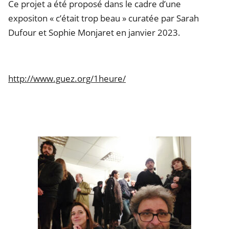
Ce projet a été proposé dans le cadre d’une
expositon « c’était trop beau » curatée par Sarah
Dufour et Sophie Monjaret en janvier 2023.
http://www.guez.org/1heure/