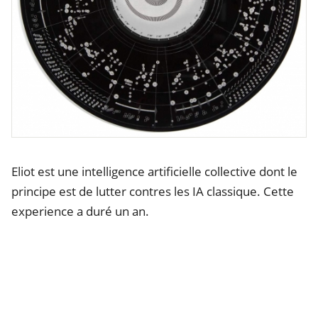
Eliot est une intelligence artificielle collective dont le
principe est de lutter contres les IA classique. Cette
experience a duré un an.