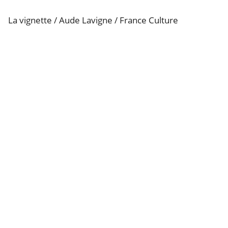
La vignette / Aude Lavigne / France Culture