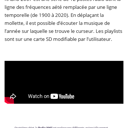
ligne des fréquences aété remplacée par une ligne
temporelle (de 1900 à 2020). En déplaçant la
mollette, il est possible d’écouter la musique de
l’année sur laquelle se trouve le curseur. Les playlists
sont sur une carte SD modifiable par l’utilisateur.