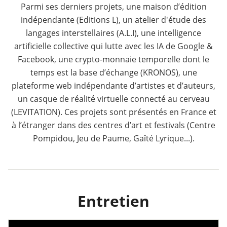
Parmi ses derniers projets, une maison d’édition
indépendante (Editions L), un atelier d'étude des
langages interstellaires (A.L.I), une intelligence
artificielle collective qui lutte avec les IA de Google &
Facebook, une crypto-monnaie temporelle dont le
temps est la base d’échange (KRONOS), une
plateforme web indépendante d’artistes et d’auteurs,
un casque de réalité virtuelle connecté au cerveau
(LEVITATION). Ces projets sont présentés en France et
à l’étranger dans des centres d’art et festivals (Centre
Pompidou, Jeu de Paume, Gaîté Lyrique...).
Entretien