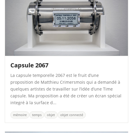
Capsule 2067
La capsule temporelle 2067 est le fruit d’une
proposition de Matthieu Crimersmois qui a demandé à
quelques artistes de travailler sur l’idée d’une Time
capsule. Ma proposition a été de créer un écran spécial
integré à la surface d...
mémoire
temps
objet
objet connecté