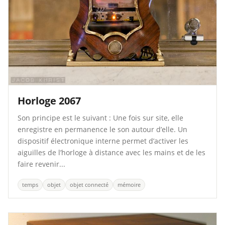
Horloge 2067
Son principe est le suivant : Une fois sur site, elle
enregistre en permanence le son autour d’elle. Un
dispositif électronique interne permet d’activer les
aiguilles de l’horloge à distance avec les mains et de les
faire revenir...
temps
objet
objet connecté
mémoire