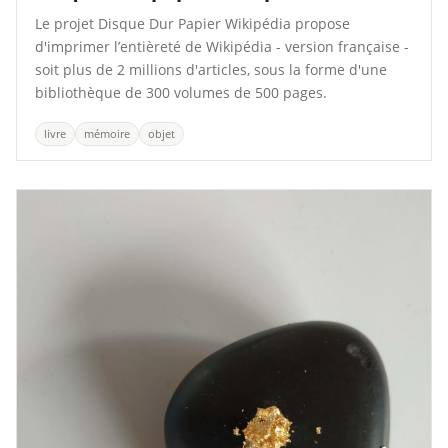
Le projet Disque Dur Papier Wikipédia propose
d'imprimer l’entièreté de Wikipédia - version française -
soit plus de 2 millions d'articles, sous la forme d'une
bibliothèque de 300 volumes de 500 pages.
livre
mémoire
objet