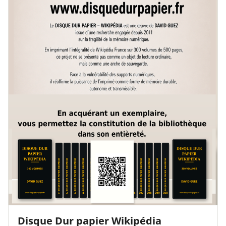
Disque Dur papier Wikipédia