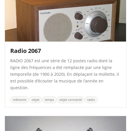
Radio 2067
RADIO 2067 est une série de 12 postes radio dont la
ligne des fréquences a été remplacée par une ligne
temporelle (de 1900 à 2020). En déplaçant la mollette, il
est possible d’écouter la musique de l’année en
question.
mémoire
objet
temps
objet connecté
radio