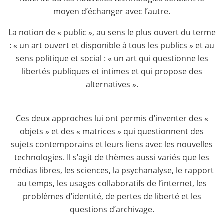
moyen d’échanger avec l’autre.
La notion de « public », au sens le plus ouvert du terme
: « un art ouvert et disponible à tous les publics » et au
sens politique et social : « un art qui questionne les
libertés publiques et intimes et qui propose des
alternatives ».
Ces deux approches lui ont permis d’inventer des «
objets » et des « matrices » qui questionnent des
sujets contemporains et leurs liens avec les nouvelles
technologies. Il s’agit de thèmes aussi variés que les
médias libres, les sciences, la psychanalyse, le rapport
au temps, les usages collaboratifs de l’internet, les
problèmes d’identité, de pertes de liberté et les
questions d’archivage.