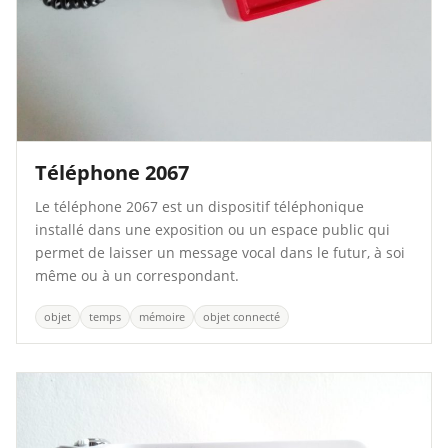
Téléphone 2067
Le téléphone 2067 est un dispositif téléphonique
installé dans une exposition ou un espace public qui
permet de laisser un message vocal dans le futur, à soi
même ou à un correspondant.
objet
temps
mémoire
objet connecté