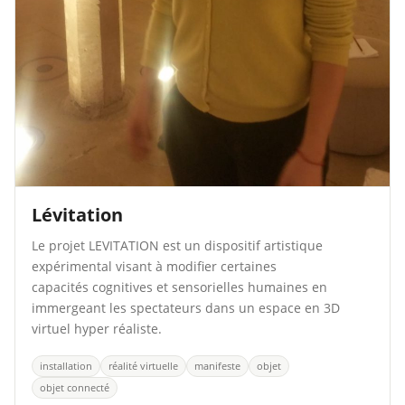
Lévitation
Le projet LEVITATION est un dispositif artistique
expérimental visant à modifier certaines
capacités cognitives et sensorielles humaines en
immergeant les spectateurs dans un espace en 3D
virtuel hyper réaliste.
installation
réalité virtuelle
manifeste
objet
objet connecté