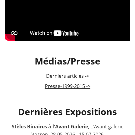
Médias/Presse
Derniers articles ->
Presse-1999-2015 ->
Dernières Expositions
Stèles Binaires à l'Avant Galerie
, L'Avant galerie
Vossen, 28-05-2026 - 15-07-2026