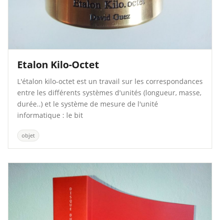
Etalon Kilo-Octet
L'étalon kilo-octet est un travail sur les correspondances
entre les différents systèmes d'unités (longueur, masse,
durée..) et le système de mesure de l'unité
informatique : le bit
objet