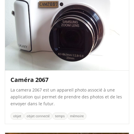
Caméra 2067
La camera 2067 est un appareil photo associé à une
application qui permet de prendre des photos et de les
envoyer dans le futur.
objet
objet connecté
temps
mémoire