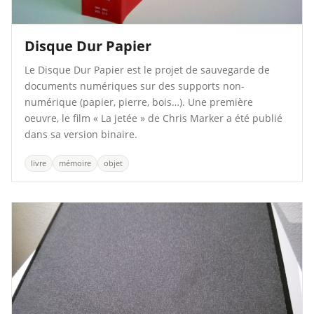
Disque Dur Papier
Le Disque Dur Papier est le projet de sauvegarde de
documents numériques sur des supports non-
numérique (papier, pierre, bois…). Une première
oeuvre, le film « La jetée » de Chris Marker a été publié
dans sa version binaire.
livre
mémoire
objet