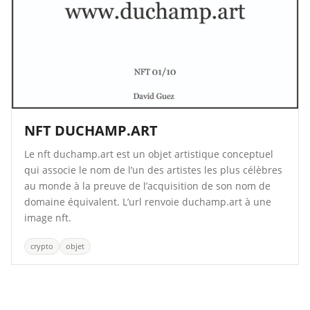
NFT DUCHAMP.ART
Le nft duchamp.art est un objet artistique conceptuel
qui associe le nom de l’un des artistes les plus célèbres
au monde à la preuve de l’acquisition de son nom de
domaine équivalent. L’url renvoie duchamp.art à une
image nft.
crypto
objet