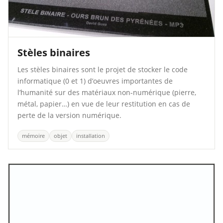
Stèles binaires
Les stèles binaires sont le projet de stocker le code
informatique (0 et 1) d’oeuvres importantes de
l’humanité sur des matériaux non-numérique (pierre,
métal, papier…) en vue de leur restitution en cas de
perte de la version numérique.
mémoire
objet
installation