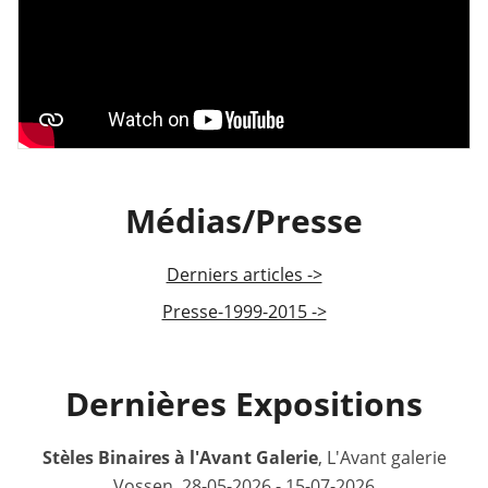
Médias/Presse
Derniers articles ->
Presse-1999-2015 ->
Dernières Expositions
Stèles Binaires à l'Avant Galerie
, L'Avant galerie
Vossen, 28-05-2026 - 15-07-2026