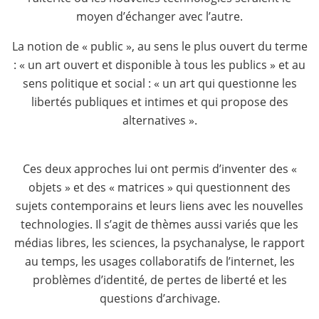
moyen d’échanger avec l’autre.
La notion de « public », au sens le plus ouvert du terme
: « un art ouvert et disponible à tous les publics » et au
sens politique et social : « un art qui questionne les
libertés publiques et intimes et qui propose des
alternatives ».
Ces deux approches lui ont permis d’inventer des «
objets » et des « matrices » qui questionnent des
sujets contemporains et leurs liens avec les nouvelles
technologies. Il s’agit de thèmes aussi variés que les
médias libres, les sciences, la psychanalyse, le rapport
au temps, les usages collaboratifs de l’internet, les
problèmes d’identité, de pertes de liberté et les
questions d’archivage.