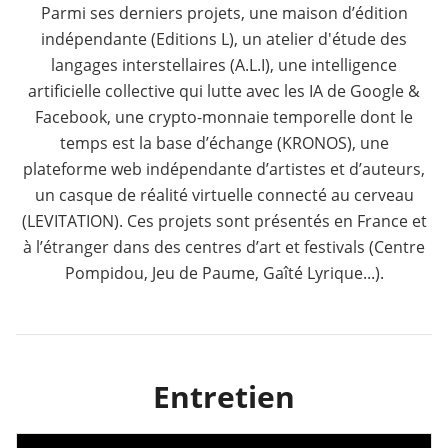
Parmi ses derniers projets, une maison d’édition
indépendante (Editions L), un atelier d'étude des
langages interstellaires (A.L.I), une intelligence
artificielle collective qui lutte avec les IA de Google &
Facebook, une crypto-monnaie temporelle dont le
temps est la base d’échange (KRONOS), une
plateforme web indépendante d’artistes et d’auteurs,
un casque de réalité virtuelle connecté au cerveau
(LEVITATION). Ces projets sont présentés en France et
à l’étranger dans des centres d’art et festivals (Centre
Pompidou, Jeu de Paume, Gaîté Lyrique...).
Entretien